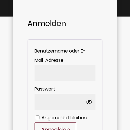
Anmelden
Benutzername oder E-
Erforderlich
Mail-Adresse
Erforderlich
Passwort
Angemeldet bleiben
Anmelden