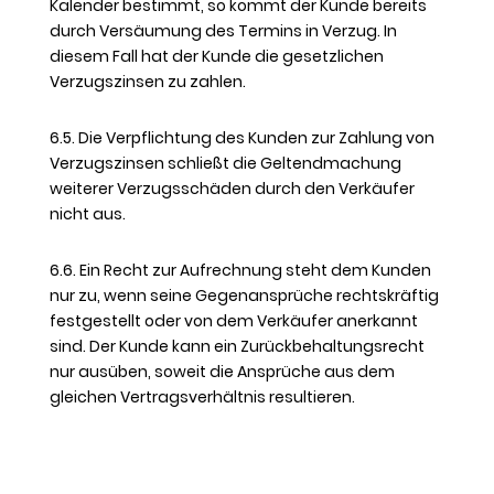
Kalender bestimmt, so kommt der Kunde bereits
durch Versäumung des Termins in Verzug. In
diesem Fall hat der Kunde die gesetzlichen
Verzugszinsen zu zahlen.
6.5. Die Verpflichtung des Kunden zur Zahlung von
Verzugszinsen schließt die Geltendmachung
weiterer Verzugsschäden durch den Verkäufer
nicht aus.
6.6. Ein Recht zur Aufrechnung steht dem Kunden
nur zu, wenn seine Gegenansprüche rechtskräftig
festgestellt oder von dem Verkäufer anerkannt
sind. Der Kunde kann ein Zurückbehaltungsrecht
nur ausüben, soweit die Ansprüche aus dem
gleichen Vertragsverhältnis resultieren.