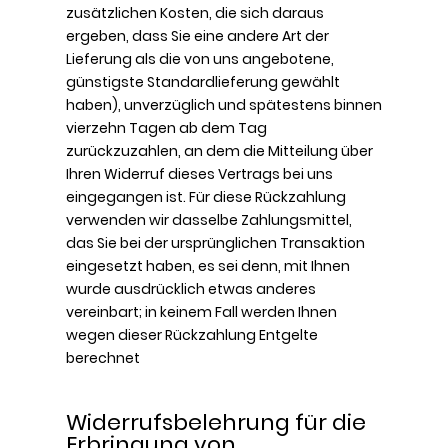
zusätzlichen Kosten, die sich daraus
ergeben, dass Sie eine andere Art der
Lieferung als die von uns angebotene,
günstigste Standardlieferung gewählt
haben), unverzüglich und spätestens binnen
vierzehn Tagen ab dem Tag
zurückzuzahlen, an dem die Mitteilung über
Ihren Widerruf dieses Vertrags bei uns
eingegangen ist. Für diese Rückzahlung
verwenden wir dasselbe Zahlungsmittel,
das Sie bei der ursprünglichen Transaktion
eingesetzt haben, es sei denn, mit Ihnen
wurde ausdrücklich etwas anderes
vereinbart; in keinem Fall werden Ihnen
wegen dieser Rückzahlung Entgelte
berechnet
Widerrufsbelehrung für die
Erbringung von