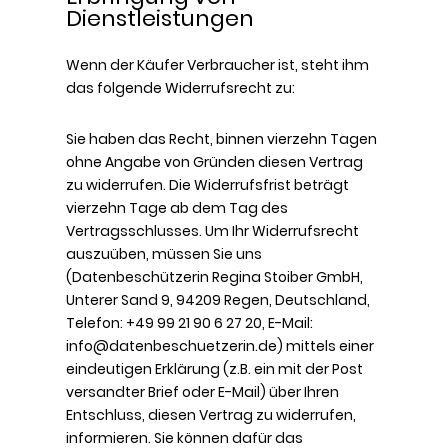
Dienstleistungen
Wenn der Käufer Verbraucher ist, steht ihm
das folgende Widerrufsrecht zu:
Sie haben das Recht, binnen vierzehn Tagen
ohne Angabe von Gründen diesen Vertrag
zu widerrufen. Die Widerrufsfrist beträgt
vierzehn Tage ab dem Tag des
Vertragsschlusses. Um Ihr Widerrufsrecht
auszuüben, müssen Sie uns
(Datenbeschützerin Regina Stoiber GmbH,
Unterer Sand 9, 94209 Regen, Deutschland,
Telefon: +49 99 21 90 6 27 20, E-Mail:
info@datenbeschuetzerin.de) mittels einer
eindeutigen Erklärung (z.B. ein mit der Post
versandter Brief oder E-Mail) über Ihren
Entschluss, diesen Vertrag zu widerrufen,
informieren. Sie können dafür das