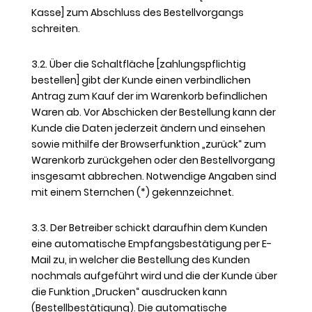
Kasse] zum Abschluss des Bestellvorgangs
schreiten.
3.2. Über die Schaltfläche [zahlungspflichtig
bestellen] gibt der Kunde einen verbindlichen
Antrag zum Kauf der im Warenkorb befindlichen
Waren ab. Vor Abschicken der Bestellung kann der
Kunde die Daten jederzeit ändern und einsehen
sowie mithilfe der Browserfunktion „zurück“ zum
Warenkorb zurückgehen oder den Bestellvorgang
insgesamt abbrechen. Notwendige Angaben sind
mit einem Sternchen (*) gekennzeichnet.
3.3. Der Betreiber schickt daraufhin dem Kunden
eine automatische Empfangsbestätigung per E-
Mail zu, in welcher die Bestellung des Kunden
nochmals aufgeführt wird und die der Kunde über
die Funktion „Drucken“ ausdrucken kann
(Bestellbestätigung). Die automatische