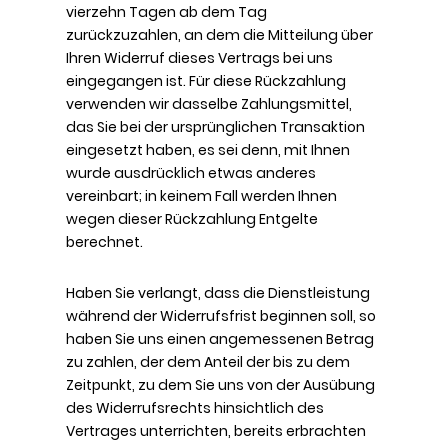
vierzehn Tagen ab dem Tag
zurückzuzahlen, an dem die Mitteilung über
Ihren Widerruf dieses Vertrags bei uns
eingegangen ist. Für diese Rückzahlung
verwenden wir dasselbe Zahlungsmittel,
das Sie bei der ursprünglichen Transaktion
eingesetzt haben, es sei denn, mit Ihnen
wurde ausdrücklich etwas anderes
vereinbart; in keinem Fall werden Ihnen
wegen dieser Rückzahlung Entgelte
berechnet.
Haben Sie verlangt, dass die Dienstleistung
während der Widerrufsfrist beginnen soll, so
haben Sie uns einen angemessenen Betrag
zu zahlen, der dem Anteil der bis zu dem
Zeitpunkt, zu dem Sie uns von der Ausübung
des Widerrufsrechts hinsichtlich des
Vertrages unterrichten, bereits erbrachten