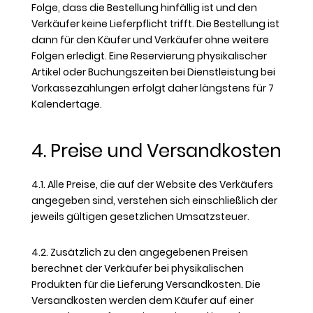
Folge, dass die Bestellung hinfällig ist und den
Verkäufer keine Lieferpflicht trifft. Die Bestellung ist
dann für den Käufer und Verkäufer ohne weitere
Folgen erledigt. Eine Reservierung physikalischer
Artikel oder Buchungszeiten bei Dienstleistung bei
Vorkassezahlungen erfolgt daher längstens für 7
Kalendertage.
4. Preise und Versandkosten
4.1. Alle Preise, die auf der Website des Verkäufers
angegeben sind, verstehen sich einschließlich der
jeweils gültigen gesetzlichen Umsatzsteuer.
4.2. Zusätzlich zu den angegebenen Preisen
berechnet der Verkäufer bei physikalischen
Produkten für die Lieferung Versandkosten. Die
Versandkosten werden dem Käufer auf einer