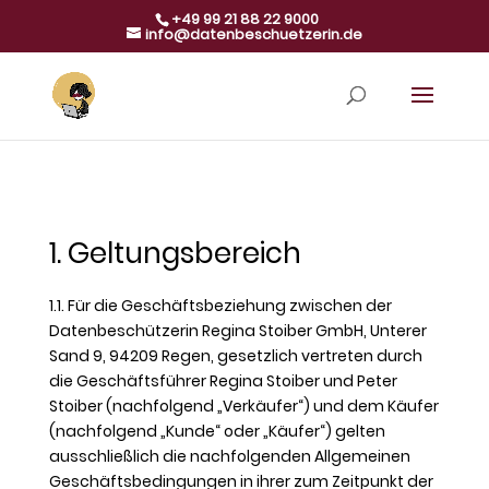
+49 99 21 88 22 9000
info@datenbeschuetzerin.de
1. Geltungsbereich
1.1. Für die Geschäftsbeziehung zwischen der
Datenbeschützerin Regina Stoiber GmbH, Unterer
Sand 9, 94209 Regen, gesetzlich vertreten durch
die Geschäftsführer Regina Stoiber und Peter
Stoiber (nachfolgend „Verkäufer“) und dem Käufer
(nachfolgend „Kunde“ oder „Käufer“) gelten
ausschließlich die nachfolgenden Allgemeinen
Geschäftsbedingungen in ihrer zum Zeitpunkt der