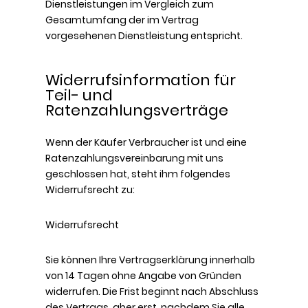
Dienstleistungen im Vergleich zum
Gesamtumfang der im Vertrag
vorgesehenen Dienstleistung entspricht.
Widerrufsinformation für
Teil- und
Ratenzahlungsverträge
Wenn der Käufer Verbraucher ist und eine
Ratenzahlungsvereinbarung mit uns
geschlossen hat, steht ihm folgendes
Widerrufsrecht zu:
Widerrufsrecht
Sie können Ihre Vertragserklärung innerhalb
von 14 Tagen ohne Angabe von Gründen
widerrufen. Die Frist beginnt nach Abschluss
des Vertrags, aber erst, nachdem Sie alle