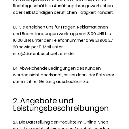
Rechtsgeschäfts in Ausübung ihrer gewerblichen
oder selbständigen beruflichen Tätigkeit handelt.
1.3. Sie erreichen uns für Fragen, Reklamationen
und Beanstandungen werktags von 8:00 UHR bis
16:00 UHR unter der Telefonnummer 0 99 21 906 27
20 sowie per E-Mail unter
info@datenbeschuetzerin.de
1.4 .Abweichende Bedingungen des Kunden
werden nicht anerkannt, es sei denn, der Betreiber
stimmt ihrer Geltung ausdrücklich zu.
2. Angebote und
Leistungsbeschreibungen
2.1. Die Darstellung der Produkte im Online-Shop
stellt kein rechtlich bindendes Angebot, sondern