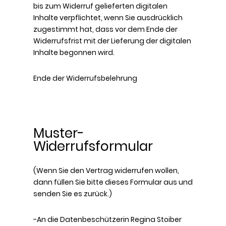
bis zum Widerruf gelieferten digitalen
Inhalte verpflichtet, wenn Sie ausdrücklich
zugestimmt hat, dass vor dem Ende der
Widerrufsfrist mit der Lieferung der digitalen
Inhalte begonnen wird.
Ende der Widerrufsbelehrung
Muster-
Widerrufsformular
(Wenn Sie den Vertrag widerrufen wollen,
dann füllen Sie bitte dieses Formular aus und
senden Sie es zurück.)
-An die Datenbeschützerin Regina Stoiber