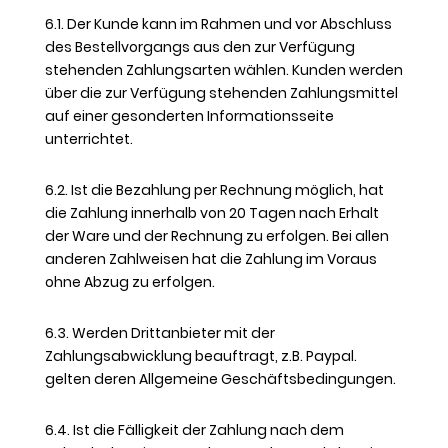
6.1. Der Kunde kann im Rahmen und vor Abschluss
des Bestellvorgangs aus den zur Verfügung
stehenden Zahlungsarten wählen. Kunden werden
über die zur Verfügung stehenden Zahlungsmittel
auf einer gesonderten Informationsseite
unterrichtet.
6.2. Ist die Bezahlung per Rechnung möglich, hat
die Zahlung innerhalb von 20 Tagen nach Erhalt
der Ware und der Rechnung zu erfolgen. Bei allen
anderen Zahlweisen hat die Zahlung im Voraus
ohne Abzug zu erfolgen.
6.3. Werden Drittanbieter mit der
Zahlungsabwicklung beauftragt, z.B. Paypal.
gelten deren Allgemeine Geschäftsbedingungen.
6.4. Ist die Fälligkeit der Zahlung nach dem