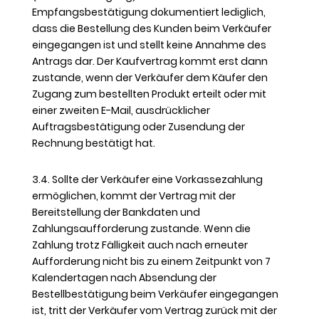
Empfangsbestätigung dokumentiert lediglich,
dass die Bestellung des Kunden beim Verkäufer
eingegangen ist und stellt keine Annahme des
Antrags dar. Der Kaufvertrag kommt erst dann
zustande, wenn der Verkäufer dem Käufer den
Zugang zum bestellten Produkt erteilt oder mit
einer zweiten E-Mail, ausdrücklicher
Auftragsbestätigung oder Zusendung der
Rechnung bestätigt hat.
3.4. Sollte der Verkäufer eine Vorkassezahlung
ermöglichen, kommt der Vertrag mit der
Bereitstellung der Bankdaten und
Zahlungsaufforderung zustande. Wenn die
Zahlung trotz Fälligkeit auch nach erneuter
Aufforderung nicht bis zu einem Zeitpunkt von 7
Kalendertagen nach Absendung der
Bestellbestätigung beim Verkäufer eingegangen
ist, tritt der Verkäufer vom Vertrag zurück mit der