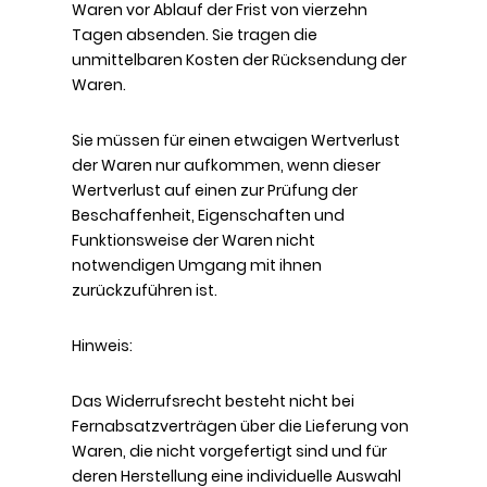
Waren vor Ablauf der Frist von vierzehn
Tagen absenden. Sie tragen die
unmittelbaren Kosten der Rücksendung der
Waren.
Sie müssen für einen etwaigen Wertverlust
der Waren nur aufkommen, wenn dieser
Wertverlust auf einen zur Prüfung der
Beschaffenheit, Eigenschaften und
Funktionsweise der Waren nicht
notwendigen Umgang mit ihnen
zurückzuführen ist.
Hinweis:
Das Widerrufsrecht besteht nicht bei
Fernabsatzverträgen über die Lieferung von
Waren, die nicht vorgefertigt sind und für
deren Herstellung eine individuelle Auswahl