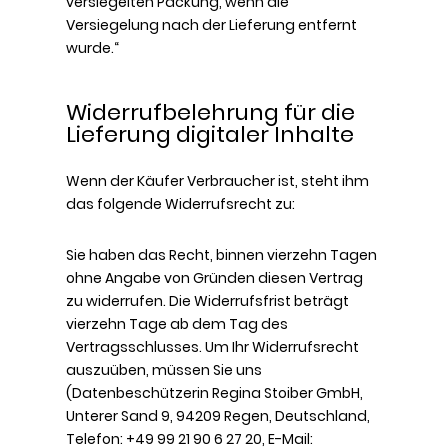
versiegelten Packung, wenn die
Versiegelung nach der Lieferung entfernt
wurde.“
Widerrufbelehrung für die
Lieferung digitaler Inhalte
Wenn der Käufer Verbraucher ist, steht ihm
das folgende Widerrufsrecht zu:
Sie haben das Recht, binnen vierzehn Tagen
ohne Angabe von Gründen diesen Vertrag
zu widerrufen. Die Widerrufsfrist beträgt
vierzehn Tage ab dem Tag des
Vertragsschlusses. Um Ihr Widerrufsrecht
auszuüben, müssen Sie uns
(Datenbeschützerin Regina Stoiber GmbH,
Unterer Sand 9, 94209 Regen, Deutschland,
Telefon: +49 99 21 90 6 27 20, E-Mail: