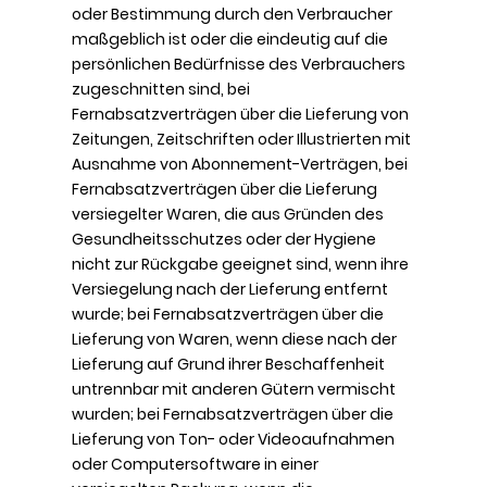
oder Bestimmung durch den Verbraucher
maßgeblich ist oder die eindeutig auf die
persönlichen Bedürfnisse des Verbrauchers
zugeschnitten sind, bei
Fernabsatzverträgen über die Lieferung von
Zeitungen, Zeitschriften oder Illustrierten mit
Ausnahme von Abonnement-Verträgen, bei
Fernabsatzverträgen über die Lieferung
versiegelter Waren, die aus Gründen des
Gesundheitsschutzes oder der Hygiene
nicht zur Rückgabe geeignet sind, wenn ihre
Versiegelung nach der Lieferung entfernt
wurde; bei Fernabsatzverträgen über die
Lieferung von Waren, wenn diese nach der
Lieferung auf Grund ihrer Beschaffenheit
untrennbar mit anderen Gütern vermischt
wurden; bei Fernabsatzverträgen über die
Lieferung von Ton- oder Videoaufnahmen
oder Computersoftware in einer