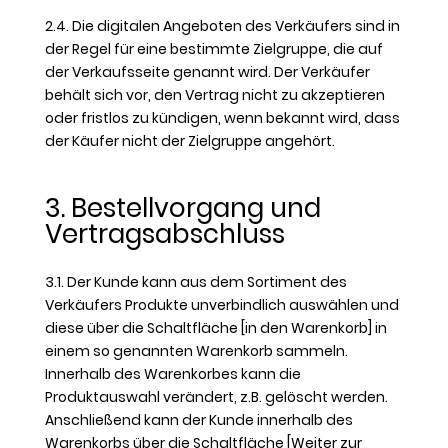
2.4. Die digitalen Angeboten des Verkäufers sind in
der Regel für eine bestimmte Zielgruppe, die auf
der Verkaufsseite genannt wird. Der Verkäufer
behält sich vor, den Vertrag nicht zu akzeptieren
oder fristlos zu kündigen, wenn bekannt wird, dass
der Käufer nicht der Zielgruppe angehört.
3. Bestellvorgang und
Vertragsabschluss
3.1. Der Kunde kann aus dem Sortiment des
Verkäufers Produkte unverbindlich auswählen und
diese über die Schaltfläche [in den Warenkorb] in
einem so genannten Warenkorb sammeln.
Innerhalb des Warenkorbes kann die
Produktauswahl verändert, z.B. gelöscht werden.
Anschließend kann der Kunde innerhalb des
Warenkorbs über die Schaltfläche [Weiter zur