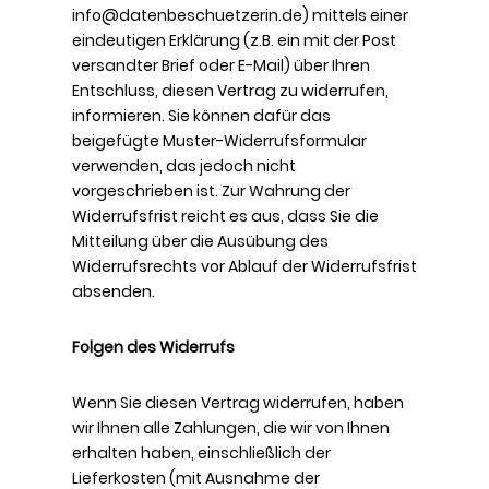
info@datenbeschuetzerin.de) mittels einer
eindeutigen Erklärung (z.B. ein mit der Post
versandter Brief oder E-Mail) über Ihren
Entschluss, diesen Vertrag zu widerrufen,
informieren. Sie können dafür das
beigefügte Muster-Widerrufsformular
verwenden, das jedoch nicht
vorgeschrieben ist. Zur Wahrung der
Widerrufsfrist reicht es aus, dass Sie die
Mitteilung über die Ausübung des
Widerrufsrechts vor Ablauf der Widerrufsfrist
absenden.
Folgen des Widerrufs
Wenn Sie diesen Vertrag widerrufen, haben
wir Ihnen alle Zahlungen, die wir von Ihnen
erhalten haben, einschließlich der
Lieferkosten (mit Ausnahme der