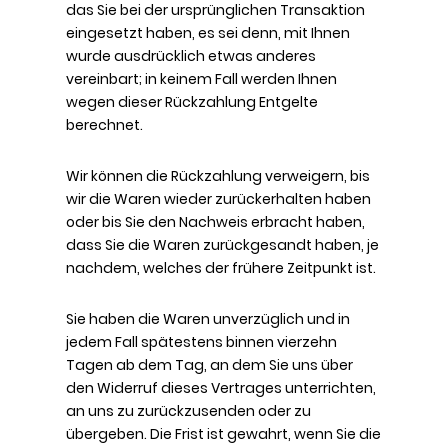
das Sie bei der ursprünglichen Transaktion
eingesetzt haben, es sei denn, mit Ihnen
wurde ausdrücklich etwas anderes
vereinbart; in keinem Fall werden Ihnen
wegen dieser Rückzahlung Entgelte
berechnet.
Wir können die Rückzahlung verweigern, bis
wir die Waren wieder zurückerhalten haben
oder bis Sie den Nachweis erbracht haben,
dass Sie die Waren zurückgesandt haben, je
nachdem, welches der frühere Zeitpunkt ist.
Sie haben die Waren unverzüglich und in
jedem Fall spätestens binnen vierzehn
Tagen ab dem Tag, an dem Sie uns über
den Widerruf dieses Vertrages unterrichten,
an uns zu zurückzusenden oder zu
übergeben. Die Frist ist gewahrt, wenn Sie die