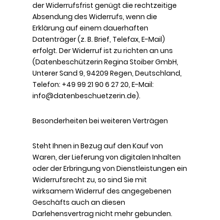
der Widerrufsfrist genügt die rechtzeitige
Absendung des Widerrufs, wenn die
Erklärung auf einem dauerhaften
Datenträger (z. B. Brief, Telefax, E-Mail)
erfolgt. Der Widerruf ist zu richten an uns
(Datenbeschützerin Regina Stoiber GmbH,
Unterer Sand 9, 94209 Regen, Deutschland,
Telefon: +49 99 21 90 6 27 20, E-Mail:
info@datenbeschuetzerin.de).
Besonderheiten bei weiteren Verträgen
Steht Ihnen in Bezug auf den Kauf von
Waren, der Lieferung von digitalen Inhalten
oder der Erbringung von Dienstleistungen ein
Widerrufsrecht zu, so sind Sie mit
wirksamem Widerruf des angegebenen
Geschäfts auch an diesen
Darlehensvertrag nicht mehr gebunden.