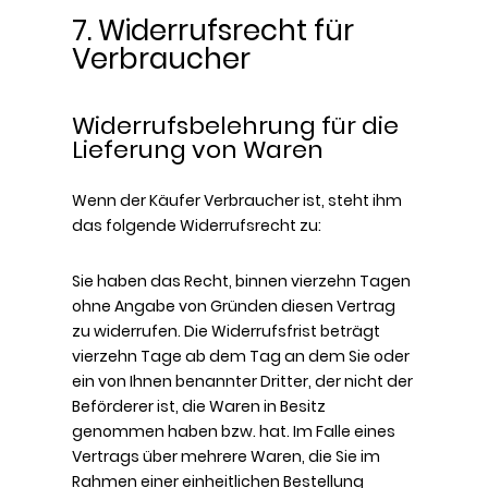
7. Widerrufsrecht für
Verbraucher
Widerrufsbelehrung für die
Lieferung von Waren
Wenn der Käufer Verbraucher ist, steht ihm
das folgende Widerrufsrecht zu:
Sie haben das Recht, binnen vierzehn Tagen
ohne Angabe von Gründen diesen Vertrag
zu widerrufen. Die Widerrufsfrist beträgt
vierzehn Tage ab dem Tag an dem Sie oder
ein von Ihnen benannter Dritter, der nicht der
Beförderer ist, die Waren in Besitz
genommen haben bzw. hat. Im Falle eines
Vertrags über mehrere Waren, die Sie im
Rahmen einer einheitlichen Bestellung