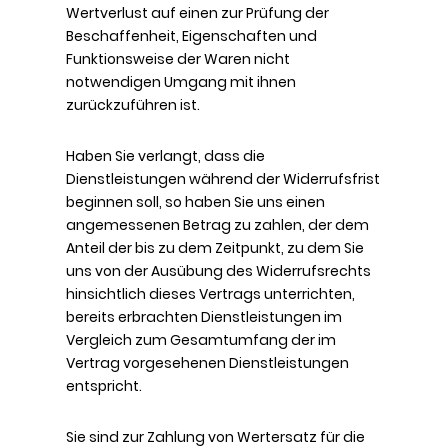
Wertverlust auf einen zur Prüfung der
Beschaffenheit, Eigenschaften und
Funktionsweise der Waren nicht
notwendigen Umgang mit ihnen
zurückzuführen ist.
Haben Sie verlangt, dass die
Dienstleistungen während der Widerrufsfrist
beginnen soll, so haben Sie uns einen
angemessenen Betrag zu zahlen, der dem
Anteil der bis zu dem Zeitpunkt, zu dem Sie
uns von der Ausübung des Widerrufsrechts
hinsichtlich dieses Vertrags unterrichten,
bereits erbrachten Dienstleistungen im
Vergleich zum Gesamtumfang der im
Vertrag vorgesehenen Dienstleistungen
entspricht.
Sie sind zur Zahlung von Wertersatz für die