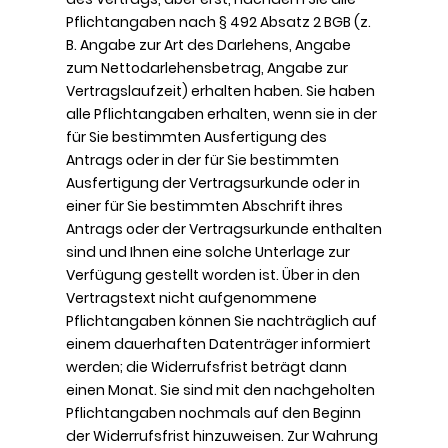
Pflichtangaben nach § 492 Absatz 2 BGB (z.
B. Angabe zur Art des Darlehens, Angabe
zum Nettodarlehensbetrag, Angabe zur
Vertragslaufzeit) erhalten haben. Sie haben
alle Pflichtangaben erhalten, wenn sie in der
für Sie bestimmten Ausfertigung des
Antrags oder in der für Sie bestimmten
Ausfertigung der Vertragsurkunde oder in
einer für Sie bestimmten Abschrift ihres
Antrags oder der Vertragsurkunde enthalten
sind und Ihnen eine solche Unterlage zur
Verfügung gestellt worden ist. Über in den
Vertragstext nicht aufgenommene
Pflichtangaben können Sie nachträglich auf
einem dauerhaften Datenträger informiert
werden; die Widerrufsfrist beträgt dann
einen Monat. Sie sind mit den nachgeholten
Pflichtangaben nochmals auf den Beginn
der Widerrufsfrist hinzuweisen. Zur Wahrung