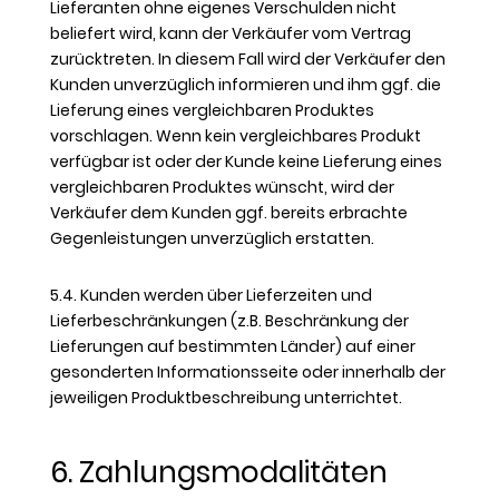
Lieferanten ohne eigenes Verschulden nicht
beliefert wird, kann der Verkäufer vom Vertrag
zurücktreten. In diesem Fall wird der Verkäufer den
Kunden unverzüglich informieren und ihm ggf. die
Lieferung eines vergleichbaren Produktes
vorschlagen. Wenn kein vergleichbares Produkt
verfügbar ist oder der Kunde keine Lieferung eines
vergleichbaren Produktes wünscht, wird der
Verkäufer dem Kunden ggf. bereits erbrachte
Gegenleistungen unverzüglich erstatten.
5.4. Kunden werden über Lieferzeiten und
Lieferbeschränkungen (z.B. Beschränkung der
Lieferungen auf bestimmten Länder) auf einer
gesonderten Informationsseite oder innerhalb der
jeweiligen Produktbeschreibung unterrichtet.
6. Zahlungsmodalitäten