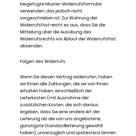
beigefügte Muster-Widerrufsformular
verwenden, das jedoch nicht
vorgeschrieben ist. Zur Wahrung der
Widerrufsfrist reicht es aus, dass Sie die
Mitteilung über die Ausübung des
Widerrufsrechts vor Ablauf der Widerrufsfrist
absenden.
Folgen des Widerrufs
Wenn Sie diesen Vertrag widerrufen, haben
wir Ihnen alle Zahlungen, die wir von Ihnen
erhalten haben, einschließlich der
Lieferkosten (mit Ausnahme der
zusätzlichen Kosten, die sich daraus
ergeben, dass Sie eine andere Art der
Lieferung als die von uns angebotene,
günstigste Standardlieferung gewählt
haben), unverzüglich und spätestens binnen