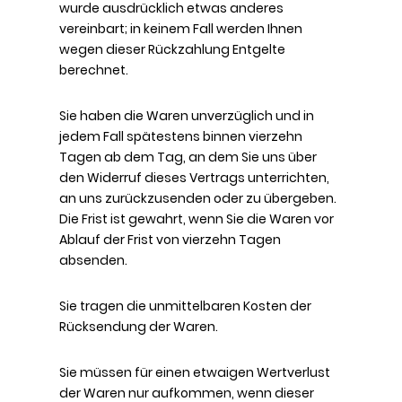
wurde ausdrücklich etwas anderes
vereinbart; in keinem Fall werden Ihnen
wegen dieser Rückzahlung Entgelte
berechnet.
Sie haben die Waren unverzüglich und in
jedem Fall spätestens binnen vierzehn
Tagen ab dem Tag, an dem Sie uns über
den Widerruf dieses Vertrags unterrichten,
an uns zurückzusenden oder zu übergeben.
Die Frist ist gewahrt, wenn Sie die Waren vor
Ablauf der Frist von vierzehn Tagen
absenden.
Sie tragen die unmittelbaren Kosten der
Rücksendung der Waren.
Sie müssen für einen etwaigen Wertverlust
der Waren nur aufkommen, wenn dieser