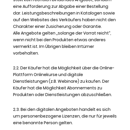
eine Aufforderung zur Abgabe einer Bestellung
dar. Leistungsbeschreibungen in Katalogen sowie
auf den Websites des Verkäufers haben nicht den
Charakter einer Zusicherung oder Garantie.
Alle Angebote gelten „solange der Vorrat reicht“,
wenn nicht bei den Produkten etwas anderes
vermerkt ist. Im Übrigen bleiben Irrtümer
vorbehalten.
2.2. Der Käufer hat die Möglichkeit über die Online-
Plattform Onlinekurse und digitale
Dienstleistungen (z.B. Webinare) zu kaufen. Der
Käufer hat die Möglichkeit Abonnements zu
Produkten oder Dienstleistungen abzuschließen.
2.3. Bei den digitalen Angeboten handelt es sich
um personenbezogene Lizenzen, die nur für jeweils
eine benannte Person gelten.