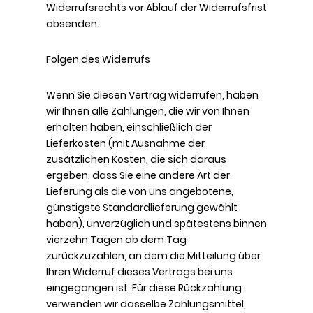
Widerrufsrechts vor Ablauf der Widerrufsfrist
absenden.
Folgen des Widerrufs
Wenn Sie diesen Vertrag widerrufen, haben
wir Ihnen alle Zahlungen, die wir von Ihnen
erhalten haben, einschließlich der
Lieferkosten (mit Ausnahme der
zusätzlichen Kosten, die sich daraus
ergeben, dass Sie eine andere Art der
Lieferung als die von uns angebotene,
günstigste Standardlieferung gewählt
haben), unverzüglich und spätestens binnen
vierzehn Tagen ab dem Tag
zurückzuzahlen, an dem die Mitteilung über
Ihren Widerruf dieses Vertrags bei uns
eingegangen ist. Für diese Rückzahlung
verwenden wir dasselbe Zahlungsmittel,