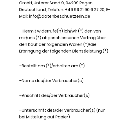
GmbH, Unterer Sand 9, 94209 Regen,
Deutschland, Telefon: +49 99 21 90 6 27 20, E-
Mail: info@datenbeschuetzerin.de
–Hiermit widerrufe(n) ich/wir (*) den von
mir/uns (*) abgeschlossenen Vertrag über
den Kauf der folgenden Waren (*)/die
Erbringung der folgenden Dienstleistung (*)
–Bestellt am (*)/erhalten am (*)
–Name des/der Verbraucher(s)
–Anschrift des/der Verbraucher(s)
–Unterschrift des/der Verbraucher(s) (nur
bei Mitteilung auf Papier)