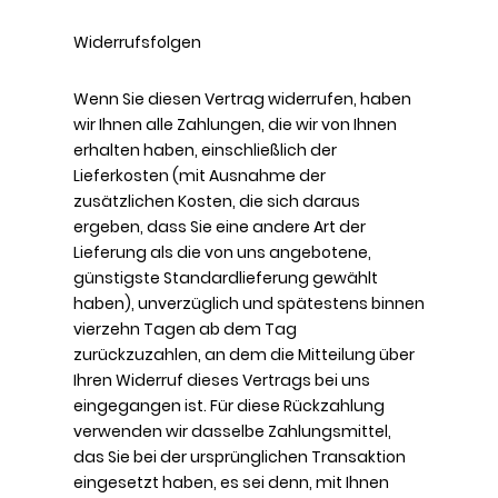
Widerrufsfolgen
Wenn Sie diesen Vertrag widerrufen, haben
wir Ihnen alle Zahlungen, die wir von Ihnen
erhalten haben, einschließlich der
Lieferkosten (mit Ausnahme der
zusätzlichen Kosten, die sich daraus
ergeben, dass Sie eine andere Art der
Lieferung als die von uns angebotene,
günstigste Standardlieferung gewählt
haben), unverzüglich und spätestens binnen
vierzehn Tagen ab dem Tag
zurückzuzahlen, an dem die Mitteilung über
Ihren Widerruf dieses Vertrags bei uns
eingegangen ist. Für diese Rückzahlung
verwenden wir dasselbe Zahlungsmittel,
das Sie bei der ursprünglichen Transaktion
eingesetzt haben, es sei denn, mit Ihnen