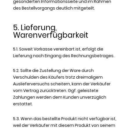
gesonderten Informationsseite und im Rahmen
des Bestellvorgangs deutlich mitgeteilt.
5. Lieferung,
Warenverfügbarkeit
5.1. Soweit Vorkasse vereinbart ist, erfolgt die
Lieferung nach Eingang des Rechnungsbetrages.
5.2. Sollte die Zustellung der Ware durch
Verschulden des Käufers trotz dreimaligem
Auslieferversuchs scheitern, kann der Verkäufer
vom Vertrag zurücktreten. Ggf. geleistete
Zahlungen werden dem Kunden unverzüglich
erstattet.
5.3. Wenn das bestellte Produkt nicht verfügbar ist,
weil der Verkäufer mit diesem Produkt von seinem