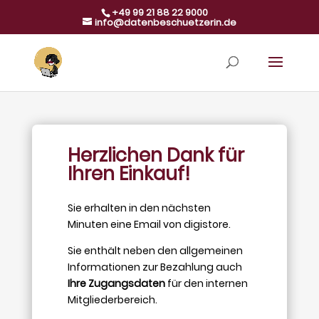
+49 99 21 88 22 9000
info@datenbeschuetzerin.de
Herzlichen Dank für
Ihren Einkauf!
Sie erhalten in den nächsten
Minuten eine Email von digistore.
Sie enthält neben den allgemeinen
Informationen zur Bezahlung auch
Ihre Zugangsdaten
für den internen
Mitgliederbereich.