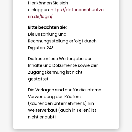
Hier können Sie sich
einloggen:
https://datenbeschuetze
rin.de/login/
Bitte beachten Sie:
Die Bezahlung und
Rechnungsstellung erfolgt durch
Digistore24!
Die kostenlose Weitergabe der
Inhalte und Dokumente sowie der
Zugangskennung ist nicht
gestattet.
Die Vorlagen sind nur für die interne
Verwendung des Käufers
(kaufenden Unternehmens). Ein
Weiterverkauf (auch in Teilen) ist
nicht erlaubt!